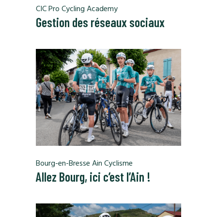
CIC Pro Cycling Academy
Gestion des réseaux sociaux
Bourg-en-Bresse Ain Cyclisme
Allez Bourg, ici c’est l’Ain !