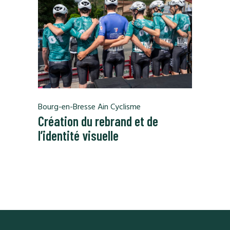
Bourg-en-Bresse Ain Cyclisme
Création du rebrand et de
l’identité visuelle